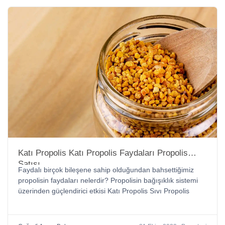
Katı Propolis Katı Propolis Faydaları Propolis
Satışı
Faydalı birçok bileşene sahip olduğundan bahsettiğimiz
propolisin faydaları nelerdir? Propolisin bağışıklık sistemi
üzerinden güçlendirici etkisi Katı Propolis Sıvı Propolis