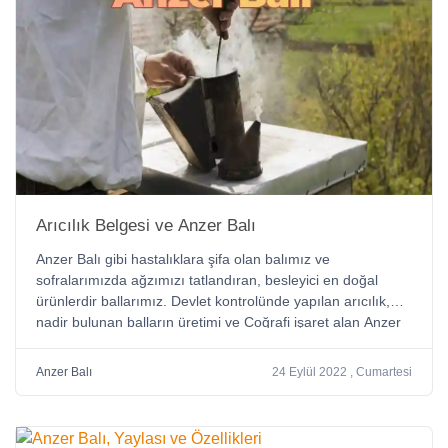
Arıcılık Belgesi ve Anzer Balı
Anzer Balı gibi hastalıklara şifa olan balımız ve
sofralarımızda ağzımızı tatlandıran, besleyici en doğal
ürünlerdir ballarımız. Devlet kontrolünde yapılan arıcılık,
nadir bulunan balların üretimi ve Coğrafi işaret alan Anzer
Balı faydaları.
Anzer Balı
24 Eylül 2022 , Cumartesi