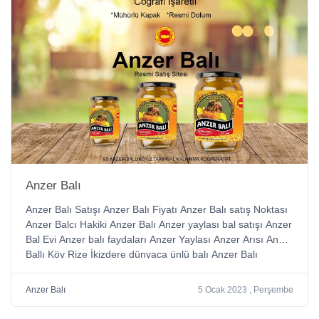
Anzer Balı
Anzer Balı Satışı Anzer Balı Fiyatı Anzer Balı satış Noktası
Anzer Balcı Hakiki Anzer Balı Anzer yaylası bal satışı Anzer
Bal Evi Anzer balı faydaları Anzer Yaylası Anzer Arısı Anzer
Ballı Köy Rize İkizdere dünyaca ünlü balı Anzer Balı
Anzer Balı
5 Ocak 2023 , Perşembe