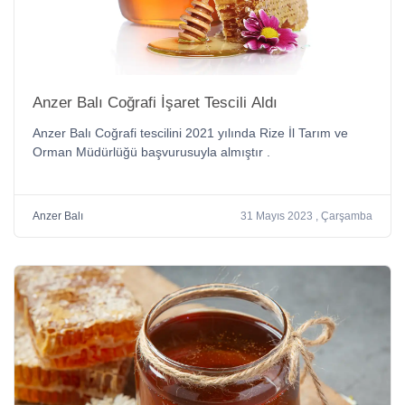
Anzer Balı Coğrafi İşaret Tescili Aldı
Anzer Balı Coğrafi tescilini 2021 yılında Rize İl Tarım ve
Orman Müdürlüğü başvurusuyla almıştır .
Anzer Balı
31 Mayıs 2023 , Çarşamba