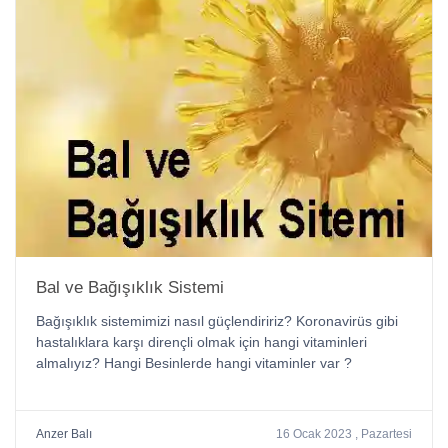
Bal ve Bağışıklık Sistemi
Bağışıklık sistemimizi nasıl güçlendiririz? Koronavirüs gibi
hastalıklara karşı dirençli olmak için hangi vitaminleri
almalıyız? Hangi Besinlerde hangi vitaminler var ?
Anzer Balı
16 Ocak 2023 , Pazartesi