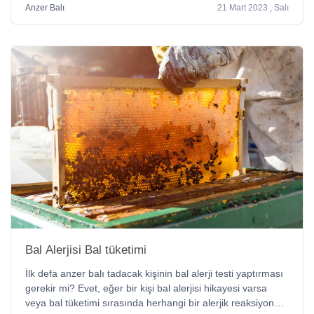
Anzer Balı
21 Mart 2023 , Salı
Bal Alerjisi Bal tüketimi
İlk defa anzer balı tadacak kişinin bal alerji testi yaptırması
gerekir mi? Evet, eğer bir kişi bal alerjisi hikayesi varsa
veya bal tüketimi sırasında herhangi bir alerjik reaksiyon