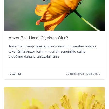
Anzer Balı Hangi Çiçekten Olur?
Anzer balı hangi çiçekten olur sorusunun yanıtını bularak
tükettiğiniz Anzer balının nasıl bir zenginliğe sahip
olduğunu daha iyi anlayabilirsiniz.
Anzer Balı
19 Ekim 2022 , Çarşamba