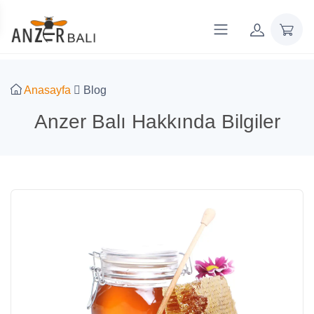
Anasayfa
Blog
Anzer Balı Hakkında Bilgiler