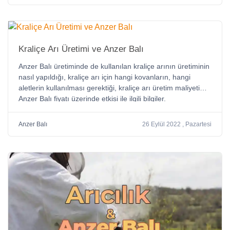
Kraliçe Arı Üretimi ve Anzer Balı
Anzer Balı üretiminde de kullanılan kraliçe arının üretiminin
nasıl yapıldığı, kraliçe arı için hangi kovanların, hangi
aletlerin kullanılması gerektiği, kraliçe arı üretim maliyetinin
Anzer Balı fiyatı üzerinde etkisi ile ilgili bilgiler.
Anzer Balı
26 Eylül 2022 , Pazartesi