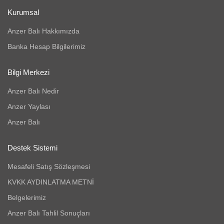
Kurumsal
Anzer Balı Hakkımızda
Banka Hesap Bilgilerimiz
Bilgi Merkezi
Anzer Balı Nedir
Anzer Yaylası
Anzer Balı
Destek Sistemi
Mesafeli Satış Sözleşmesi
KVKK AYDINLATMA METNİ
Belgelerimiz
Anzer Balı Tahlil Sonuçları