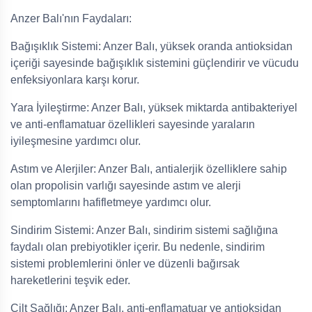
Anzer Balı'nın Faydaları:
Bağışıklık Sistemi: Anzer Balı, yüksek oranda antioksidan
içeriği sayesinde bağışıklık sistemini güçlendirir ve vücudu
enfeksiyonlara karşı korur.
Yara İyileştirme: Anzer Balı, yüksek miktarda antibakteriyel
ve anti-enflamatuar özellikleri sayesinde yaraların
iyileşmesine yardımcı olur.
Astım ve Alerjiler: Anzer Balı, antialerjik özelliklere sahip
olan propolisin varlığı sayesinde astım ve alerji
semptomlarını hafifletmeye yardımcı olur.
Sindirim Sistemi: Anzer Balı, sindirim sistemi sağlığına
faydalı olan prebiyotikler içerir. Bu nedenle, sindirim
sistemi problemlerini önler ve düzenli bağırsak
hareketlerini teşvik eder.
Cilt Sağlığı: Anzer Balı, anti-enflamatuar ve antioksidan