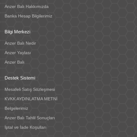
Anzer Balı Hakkımızda
Banka Hesap Bilgilerimiz
Bilgi Merkezi
Anzer Balı Nedir
Anzer Yaylası
Anzer Balı
Destek Sistemi
Mesafeli Satış Sözleşmesi
KVKK AYDINLATMA METNİ
Belgelerimiz
Anzer Balı Tahlil Sonuçları
İptal ve İade Koşulları