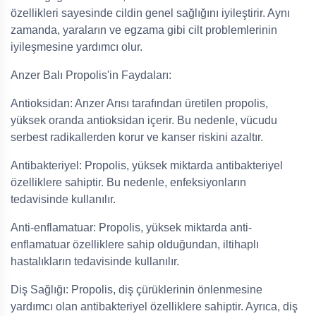
özellikleri sayesinde cildin genel sağlığını iyileştirir. Aynı
zamanda, yaraların ve egzama gibi cilt problemlerinin
iyileşmesine yardımcı olur.
Anzer Balı Propolis'in Faydaları:
Antioksidan: Anzer Arısı tarafından üretilen propolis,
yüksek oranda antioksidan içerir. Bu nedenle, vücudu
serbest radikallerden korur ve kanser riskini azaltır.
Antibakteriyel: Propolis, yüksek miktarda antibakteriyel
özelliklere sahiptir. Bu nedenle, enfeksiyonların
tedavisinde kullanılır.
Anti-enflamatuar: Propolis, yüksek miktarda anti-
enflamatuar özelliklere sahip olduğundan, iltihaplı
hastalıkların tedavisinde kullanılır.
Diş Sağlığı: Propolis, diş çürüklerinin önlenmesine
yardımcı olan antibakteriyel özelliklere sahiptir. Ayrıca, diş