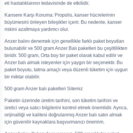
eti hastalıklarının tedavisinde de etkilidir.
Kansere Karşı Koruma: Propolis, kanser hücrelerinin
büyümesini önleyen bileşikler içerir. Bu nedenle, kanser
riskini azaltmaya yardımcı olur.
Anzer balını denemek için genellikle farklı paket boyutları
bulunabilir ve 500 gram Anzer Balı paketleri bu çeşitlilikten
biridir. 500 gram, Orta boy bir paket olarak kabul edilir ve
Anzer balı almak isteyenler için yaygın bir seçenektir. Bu
paket boyutu, tatma amaçlı veya düzenli tüketim için uygun
bir miktar olabilir.
500 gram Anzer balı paketleri Sitemiz
Paketin üzerinde üretim tarihini, son tüketim tarihini ve
üretici veya satıcı bilgilerini kontrol etmek önemlidir. Ayrıca,
orijinalliği ve kalitesi doğrulanmış Anzer balı satın almak
için güvenilir kaynaklara başvurmanızı öneririm.