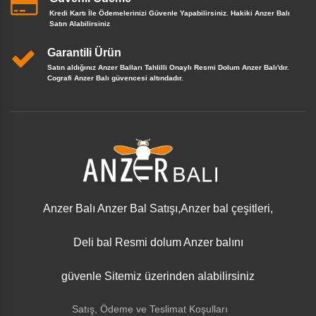
Kredi Kartı İle Ödemelerinizi Güvenle Yapabilirsiniz. Hakiki Anzer Balı
Satın Alabilirsiniz
Garantili Ürün
Satın aldığınız Anzer Balları Tahlilli Onaylı Resmi Dolum Anzer Balı'dır.
Cografi Anzer Balı güvencesi altındadır.
Anzer Balı Anzer Bal Satışı,Anzer bal çeşitleri,
Deli bal Resmi dolum Anzer balını
güvenle Sitemiz üzerinden alabilirsiniz
Satış, Ödeme ve Teslimat Koşulları