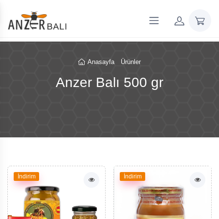
Anasayfa
Ürünler
Anzer Balı 500 gr
İndirim
İndirim