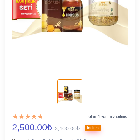
Toplam 1 yorum yapılmış.
2,500.00₺
3,100.00₺
İndirim