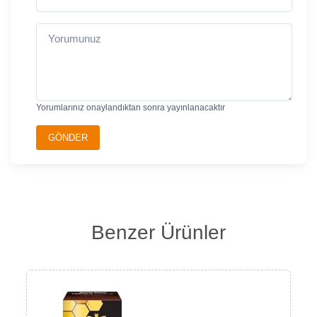
Yorumlarınız onaylandıktan sonra yayınlanacaktır
GÖNDER
Benzer Ürünler