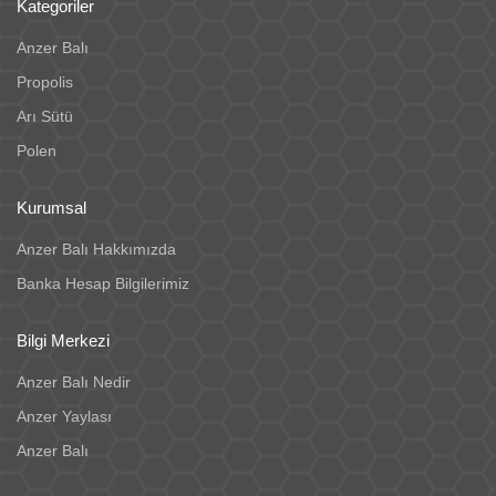
Kategoriler
Anzer Balı
Propolis
Arı Sütü
Polen
Kurumsal
Anzer Balı Hakkımızda
Banka Hesap Bilgilerimiz
Bilgi Merkezi
Anzer Balı Nedir
Anzer Yaylası
Anzer Balı