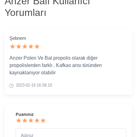
Anzer Balı Kullanıcı
Yorumları
Şebnem
Anzer Polen Ve Bal propolis olarak diğer
propolislerden farklı . Kafkas arısı türünden
kaynaklanıyor olabilir
2023-02-19 16:58:10
Puanınız