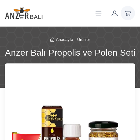
Anasayfa
Ürünler
Anzer Balı Propolis ve Polen Seti